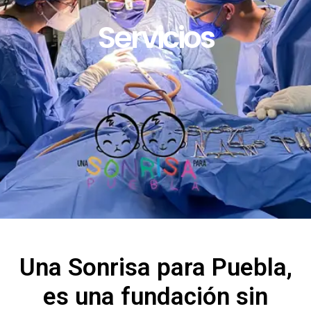
Servicios
Una Sonrisa para Puebla,
es una fundación sin