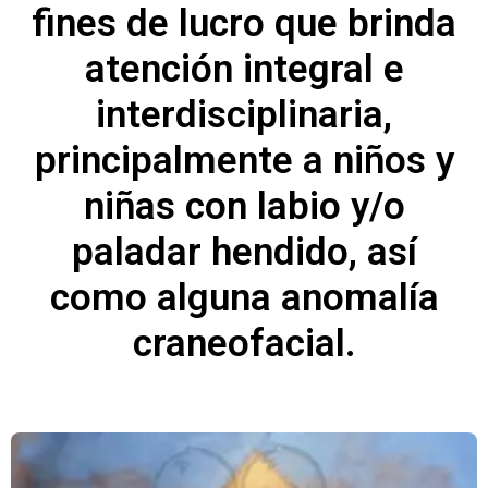
fines de lucro que brinda
atención integral e
interdisciplinaria,
principalmente a niños y
niñas con labio y/o
paladar hendido, así
como alguna anomalía
craneofacial.