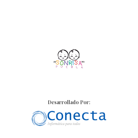
Desarrollado Por: