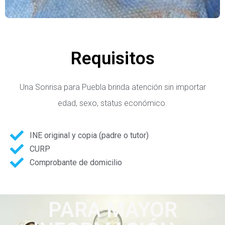
Requisitos
Una Sonrisa para Puebla brinda atención sin importar
edad, sexo, status económico.
INE original y copia (padre o tutor)
CURP
Comprobante de domicilio
PARA MAYOR